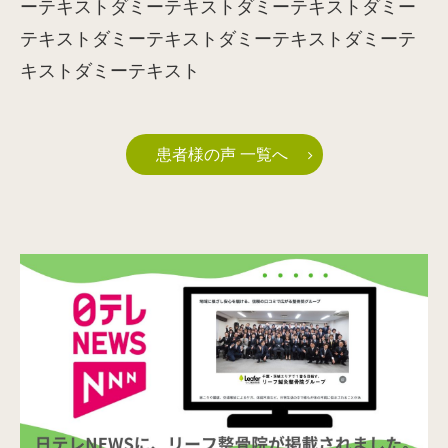
ーテキストダミーテキストダミーテキストダミー
テキストダミーテキストダミーテキストダミーテ
キストダミーテキスト
患者様の声 一覧へ