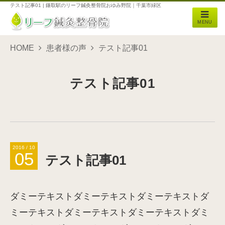
テスト記事01 | 鎌取駅のリーフ鍼灸整骨院おゆみ野院｜千葉市緑区
MENU
HOME
患者様の声
テスト記事01
テスト記事01
2016 / 10
05
テスト記事01
ダミーテキストダミーテキストダミーテキストダ
ミーテキストダミーテキストダミーテキストダミ