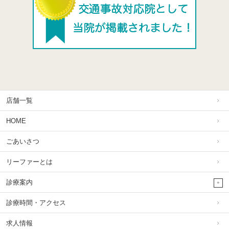
店舗一覧
HOME
ごあいさつ
リーファーとは
診療案内
診療時間・アクセス
求人情報