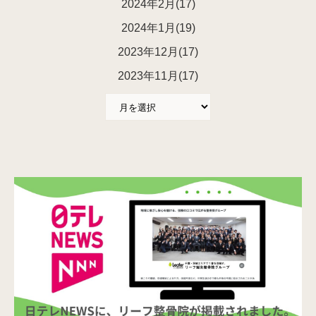
2024年2月(17)
2024年1月(19)
2023年12月(17)
2023年11月(17)