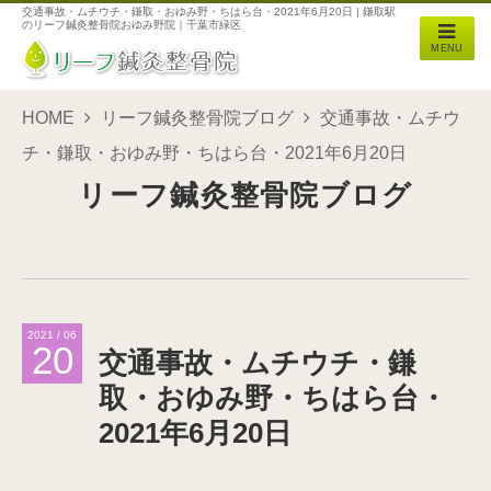
交通事故・ムチウチ・鎌取・おゆみ野・ちはら台・2021年6月20日 | 鎌取駅
のリーフ鍼灸整骨院おゆみ野院｜千葉市緑区
MENU
HOME
リーフ鍼灸整骨院ブログ
交通事故・ムチウ
チ・鎌取・おゆみ野・ちはら台・2021年6月20日
リーフ鍼灸整骨院ブログ
2021 / 06
20
交通事故・ムチウチ・鎌
取・おゆみ野・ちはら台・
2021年6月20日