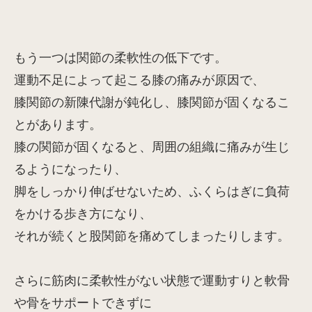
もう一つは関節の柔軟性の低下です。
運動不足によって起こる膝の痛みが原因で、
膝関節の新陳代謝が鈍化し、膝関節が固くなるこ
とがあります。
膝の関節が固くなると、周囲の組織に痛みが生じ
るようになったり、
脚をしっかり伸ばせないため、ふくらはぎに負荷
をかける歩き方になり、
それが続くと股関節を痛めてしまったりします。
さらに筋肉に柔軟性がない状態で運動すりと軟骨
や骨をサポートできずに