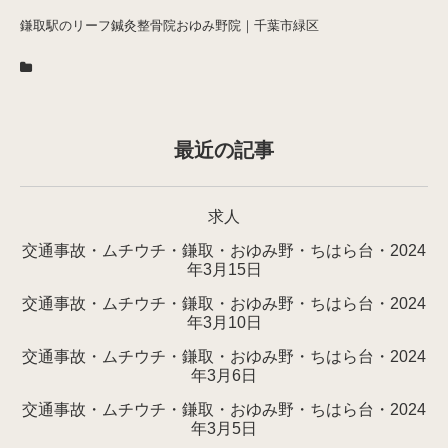
鎌取駅のリーフ鍼灸整骨院おゆみ野院｜千葉市緑区
最近の記事
求人
交通事故・ムチウチ・鎌取・おゆみ野・ちはら台・2024
年3月15日
交通事故・ムチウチ・鎌取・おゆみ野・ちはら台・2024
年3月10日
交通事故・ムチウチ・鎌取・おゆみ野・ちはら台・2024
年3月6日
交通事故・ムチウチ・鎌取・おゆみ野・ちはら台・2024
年3月5日