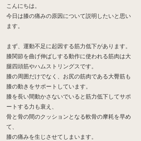
こんにちは。
今日は膝の痛みの原因について説明したいと思い
ます。
まず、運動不足に起因する筋力低下があります。
膝関節を曲げ伸ばしする動作に使われる筋肉は大
腿四頭筋やハムストリングスです。
膝の周囲だけでなく、お尻の筋肉である大臀筋も
膝の動きをサポートしています。
膝を長い間動かさないでいると筋力低下してサポ
ートする力も衰え、
骨と骨の間のクッションとなる軟骨の摩耗を早め
て、
膝の痛みを生じさせてしまいます。