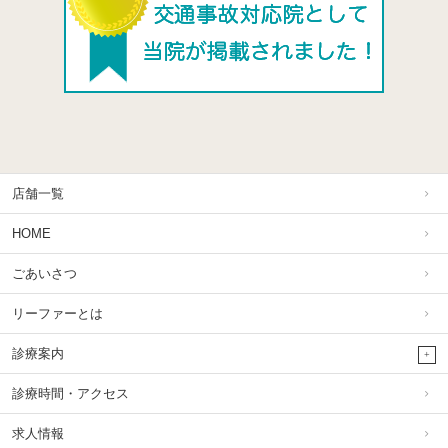
店舗一覧
HOME
ごあいさつ
リーファーとは
診療案内
診療時間・アクセス
求人情報