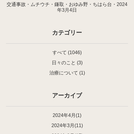
交通事故・ムチウチ・鎌取・おゆみ野・ちはら台・2024
年3月4日
カテゴリー
すべて
(1046)
日々のこと
(3)
治療について
(1)
アーカイブ
2024年4月(1)
2024年3月(11)