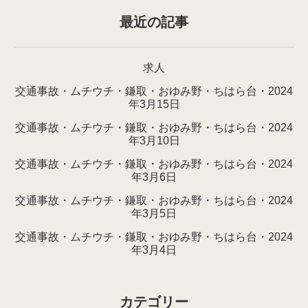
最近の記事
求人
交通事故・ムチウチ・鎌取・おゆみ野・ちはら台・2024
年3月15日
交通事故・ムチウチ・鎌取・おゆみ野・ちはら台・2024
年3月10日
交通事故・ムチウチ・鎌取・おゆみ野・ちはら台・2024
年3月6日
交通事故・ムチウチ・鎌取・おゆみ野・ちはら台・2024
年3月5日
交通事故・ムチウチ・鎌取・おゆみ野・ちはら台・2024
年3月4日
カテゴリー