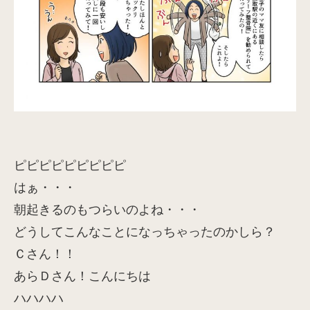
ピピピピピピピピピ
はぁ・・・
朝起きるのもつらいのよね・・・
どうしてこんなことになっちゃったのかしら？
Ｃさん！！
あらＤさん！こんにちは
ハハハハ