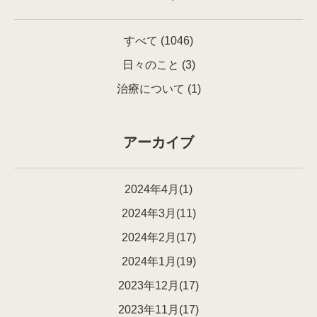
すべて
(1046)
日々のこと
(3)
治療について
(1)
アーカイブ
2024年4月(1)
2024年3月(11)
2024年2月(17)
2024年1月(19)
2023年12月(17)
2023年11月(17)