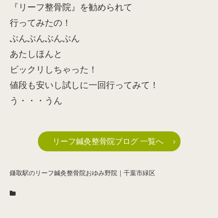
『リーフ整骨院』を勧められて
行ってみたの！
ぶんぶんぶんぶん
あたしほんと
ビックリしちゃった！
値段も安いし試しに一回行ってみて！
う・・・うん
リーフ鍼灸整骨院ブログ 一覧へ
鎌取駅のリーフ鍼灸整骨院おゆみ野院｜千葉市緑区