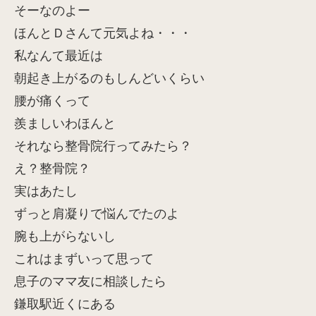
そーなのよー
ほんとＤさんて元気よね・・・
私なんて最近は
朝起き上がるのもしんどいくらい
腰が痛くって
羨ましいわほんと
それなら整骨院行ってみたら？
え？整骨院？
実はあたし
ずっと肩凝りで悩んでたのよ
腕も上がらないし
これはまずいって思って
息子のママ友に相談したら
鎌取駅近くにある