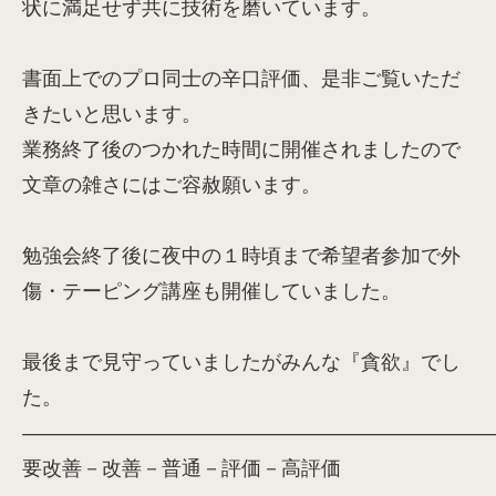
状に満足せず共に技術を磨いています。
書面上でのプロ同士の辛口評価、是非ご覧いただ
きたいと思います。
業務終了後のつかれた時間に開催されましたので
文章の雑さにはご容赦願います。
勉強会終了後に夜中の１時頃まで希望者参加で外
傷・テーピング講座も開催していました。
最後まで見守っていましたがみんな『貪欲』でし
た。
————————————————————————
要改善－改善－普通－評価－高評価