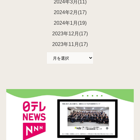
2024年3月(11)
2024年2月(17)
2024年1月(19)
2023年12月(17)
2023年11月(17)