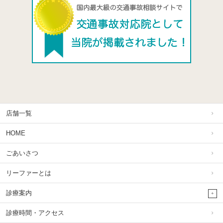
店舗一覧
HOME
ごあいさつ
リーファーとは
診療案内
診療時間・アクセス