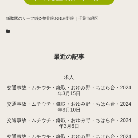
鎌取駅のリーフ鍼灸整骨院おゆみ野院｜千葉市緑区
最近の記事
求人
交通事故・ムチウチ・鎌取・おゆみ野・ちはら台・2024
年3月15日
交通事故・ムチウチ・鎌取・おゆみ野・ちはら台・2024
年3月10日
交通事故・ムチウチ・鎌取・おゆみ野・ちはら台・2024
年3月6日
交通事故・ムチウチ・鎌取・おゆみ野・ちはら台・2024