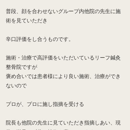
普段、顔を合わせないグループ内他院の先生に施
術を見ていただき
辛口評価をし合うものです。
施術・治療で高評価をいただいているリーフ鍼灸
整骨院ですが
褒め合いでは患者様により良い施術、治療ができ
ないので
プロが、プロに施し指摘を受ける
院長も他院の先生に見ていただき指摘しあい、現