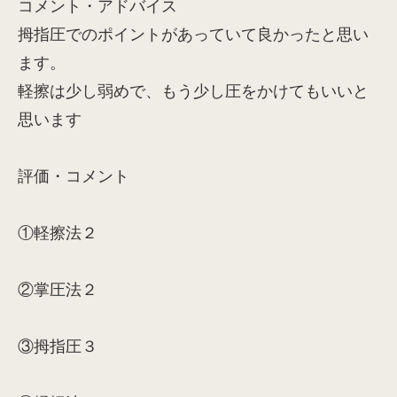
コメント・アドバイス
拇指圧でのポイントがあっていて良かったと思い
ます。
軽擦は少し弱めで、もう少し圧をかけてもいいと
思います
評価・コメント
①軽擦法２
②掌圧法２
③拇指圧３