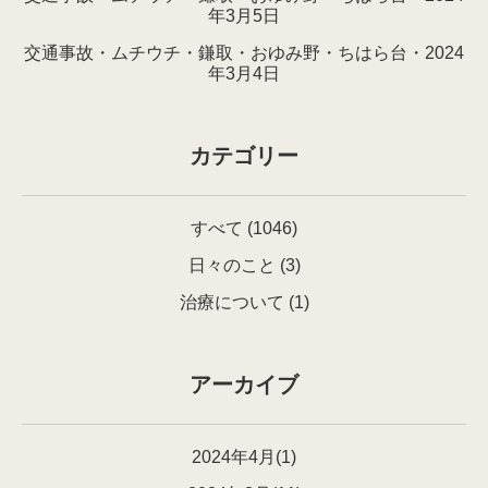
年3月5日
交通事故・ムチウチ・鎌取・おゆみ野・ちはら台・2024
年3月4日
カテゴリー
すべて
(1046)
日々のこと
(3)
治療について
(1)
アーカイブ
2024年4月(1)