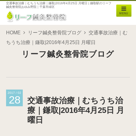
交通事故治療｜むちうち治療｜鎌取|2016年4月25日 月曜日 | 鎌取駅のリーフ
鍼灸整骨院おゆみ野院｜千葉市緑区
MENU
HOME
リーフ鍼灸整骨院ブログ
交通事故治療｜む
ちうち治療｜鎌取|2016年4月25日 月曜日
リーフ鍼灸整骨院ブログ
2017 / 02
28
交通事故治療｜むちうち治
療｜鎌取|2016年4月25日 月
曜日