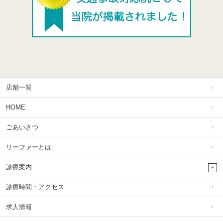
店舗一覧
HOME
ごあいさつ
リーファーとは
診療案内
診療時間・アクセス
求人情報