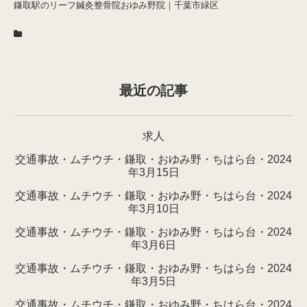
鎌取駅のリーフ鍼灸整骨院おゆみ野院｜千葉市緑区
最近の記事
求人
交通事故・ムチウチ・鎌取・おゆみ野・ちはら台・2024
年3月15日
交通事故・ムチウチ・鎌取・おゆみ野・ちはら台・2024
年3月10日
交通事故・ムチウチ・鎌取・おゆみ野・ちはら台・2024
年3月6日
交通事故・ムチウチ・鎌取・おゆみ野・ちはら台・2024
年3月5日
交通事故・ムチウチ・鎌取・おゆみ野・ちはら台・2024