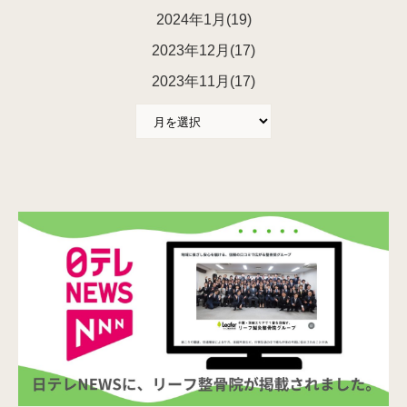
2024年1月(19)
2023年12月(17)
2023年11月(17)