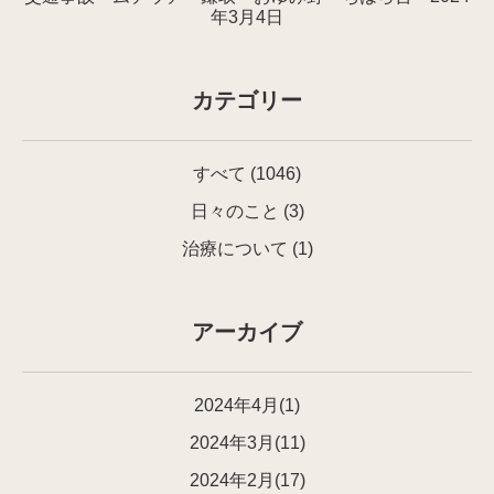
年3月4日
カテゴリー
すべて
(1046)
日々のこと
(3)
治療について
(1)
アーカイブ
2024年4月(1)
2024年3月(11)
2024年2月(17)