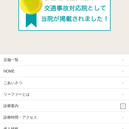
店舗一覧
HOME
ごあいさつ
リーファーとは
診療案内
診療時間・アクセス
求人情報