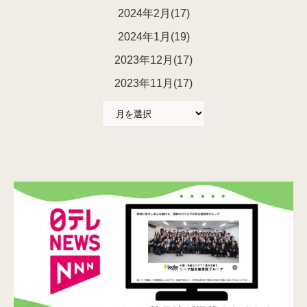
2024年2月(17)
2024年1月(19)
2023年12月(17)
2023年11月(17)