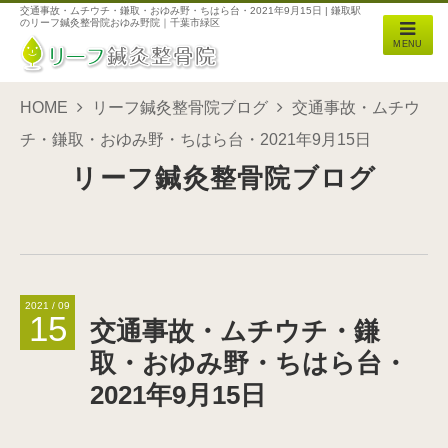
交通事故・ムチウチ・鎌取・おゆみ野・ちはら台・2021年9月15日 | 鎌取駅
のリーフ鍼灸整骨院おゆみ野院｜千葉市緑区
MENU
HOME
リーフ鍼灸整骨院ブログ
交通事故・ムチウ
チ・鎌取・おゆみ野・ちはら台・2021年9月15日
リーフ鍼灸整骨院ブログ
2021 / 09
15
交通事故・ムチウチ・鎌
取・おゆみ野・ちはら台・
2021年9月15日