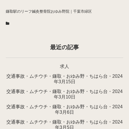
鎌取駅のリーフ鍼灸整骨院おゆみ野院｜千葉市緑区
最近の記事
求人
交通事故・ムチウチ・鎌取・おゆみ野・ちはら台・2024
年3月15日
交通事故・ムチウチ・鎌取・おゆみ野・ちはら台・2024
年3月10日
交通事故・ムチウチ・鎌取・おゆみ野・ちはら台・2024
年3月6日
交通事故・ムチウチ・鎌取・おゆみ野・ちはら台・2024
年3月5日