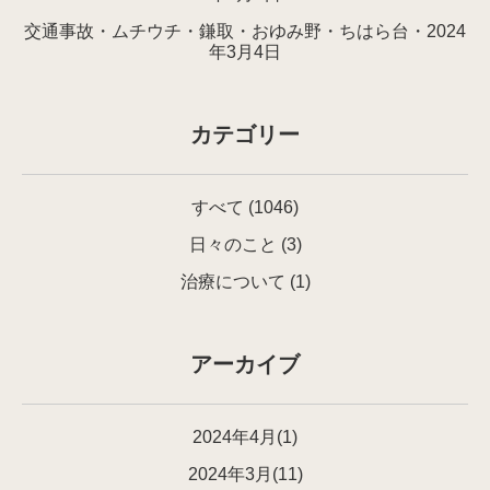
交通事故・ムチウチ・鎌取・おゆみ野・ちはら台・2024
年3月4日
カテゴリー
すべて
(1046)
日々のこと
(3)
治療について
(1)
アーカイブ
2024年4月(1)
2024年3月(11)