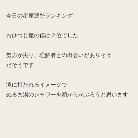
今日の星座運勢ランキング
おひつじ座の僕は２位でした
努力が実り、理解者との出会いがありそう
だそうです
滝に打たれるイメージで
ぬるま湯のシャワーを頭からかぶろうと思います