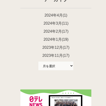
2024年4月(1)
2024年3月(11)
2024年2月(17)
2024年1月(19)
2023年12月(17)
2023年11月(17)