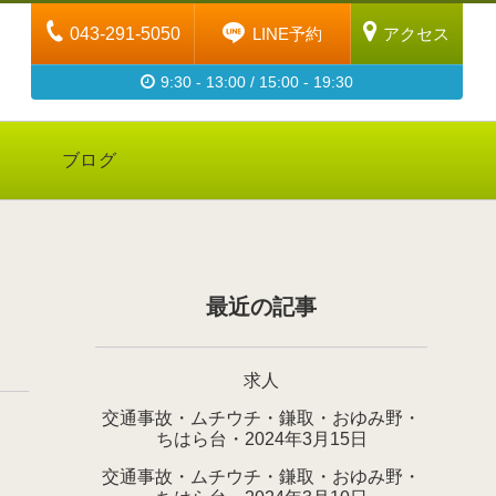
043-291-5050
LINE予約
アクセス
9:30 - 13:00 / 15:00 - 19:30
ブログ
最近の記事
求人
交通事故・ムチウチ・鎌取・おゆみ野・
ちはら台・2024年3月15日
交通事故・ムチウチ・鎌取・おゆみ野・