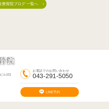
灸整骨院ブログ 一覧へ
お電話でのお問い合わせ
043-291-5050
ビル101
LINE予約