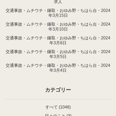
求人
交通事故・ムチウチ・鎌取・おゆみ野・ちはら台・2024
年3月15日
交通事故・ムチウチ・鎌取・おゆみ野・ちはら台・2024
年3月10日
交通事故・ムチウチ・鎌取・おゆみ野・ちはら台・2024
年3月6日
交通事故・ムチウチ・鎌取・おゆみ野・ちはら台・2024
年3月5日
交通事故・ムチウチ・鎌取・おゆみ野・ちはら台・2024
年3月4日
カテゴリー
すべて
(1046)
日々のこと
(3)