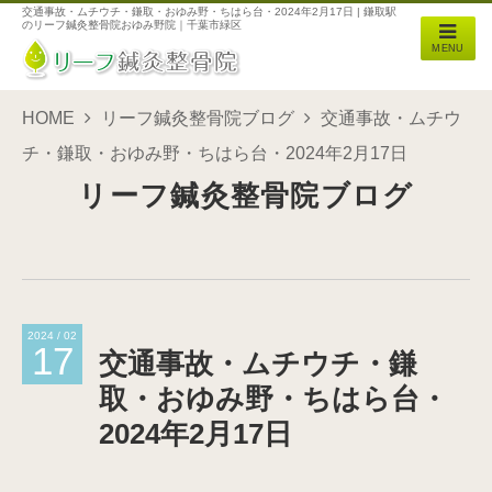
交通事故・ムチウチ・鎌取・おゆみ野・ちはら台・2024年2月17日 | 鎌取駅
のリーフ鍼灸整骨院おゆみ野院｜千葉市緑区
MENU
HOME
リーフ鍼灸整骨院ブログ
交通事故・ムチウ
チ・鎌取・おゆみ野・ちはら台・2024年2月17日
リーフ鍼灸整骨院ブログ
2024 / 02
17
交通事故・ムチウチ・鎌
取・おゆみ野・ちはら台・
2024年2月17日