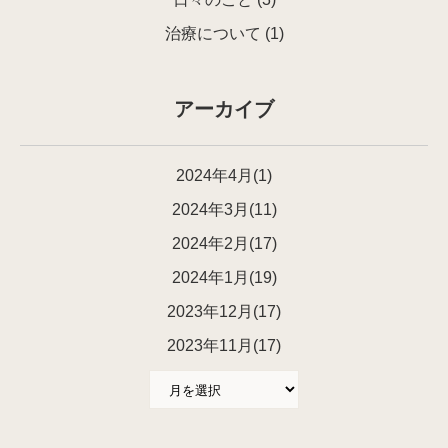
治療について
(1)
アーカイブ
2024年4月(1)
2024年3月(11)
2024年2月(17)
2024年1月(19)
2023年12月(17)
2023年11月(17)