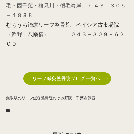
毛・西千葉・検見川・稲毛海岸） ０４３－３０５
－４８８８
むちうち治療リーフ整骨院 ベイシア古市場院
（浜野・八幡宿） ０４３－３０９－６２
００
リーフ鍼灸整骨院ブログ 一覧へ
鎌取駅のリーフ鍼灸整骨院おゆみ野院｜千葉市緑区