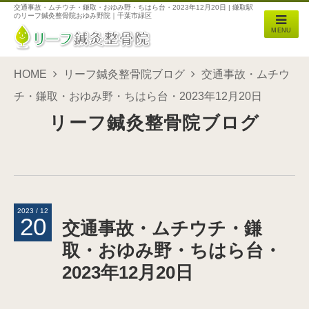
交通事故・ムチウチ・鎌取・おゆみ野・ちはら台・2023年12月20日 | 鎌取駅
のリーフ鍼灸整骨院おゆみ野院｜千葉市緑区
MENU
HOME
リーフ鍼灸整骨院ブログ
交通事故・ムチウ
チ・鎌取・おゆみ野・ちはら台・2023年12月20日
リーフ鍼灸整骨院ブログ
2023 / 12
20
交通事故・ムチウチ・鎌
取・おゆみ野・ちはら台・
2023年12月20日