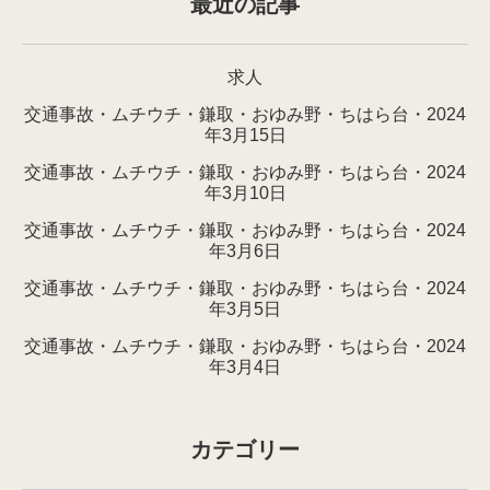
最近の記事
求人
交通事故・ムチウチ・鎌取・おゆみ野・ちはら台・2024
年3月15日
交通事故・ムチウチ・鎌取・おゆみ野・ちはら台・2024
年3月10日
交通事故・ムチウチ・鎌取・おゆみ野・ちはら台・2024
年3月6日
交通事故・ムチウチ・鎌取・おゆみ野・ちはら台・2024
年3月5日
交通事故・ムチウチ・鎌取・おゆみ野・ちはら台・2024
年3月4日
カテゴリー