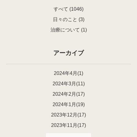
すべて
(1046)
日々のこと
(3)
治療について
(1)
アーカイブ
2024年4月(1)
2024年3月(11)
2024年2月(17)
2024年1月(19)
2023年12月(17)
2023年11月(17)