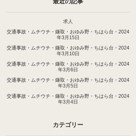
最近の記事
求人
交通事故・ムチウチ・鎌取・おゆみ野・ちはら台・2024
年3月15日
交通事故・ムチウチ・鎌取・おゆみ野・ちはら台・2024
年3月10日
交通事故・ムチウチ・鎌取・おゆみ野・ちはら台・2024
年3月6日
交通事故・ムチウチ・鎌取・おゆみ野・ちはら台・2024
年3月5日
交通事故・ムチウチ・鎌取・おゆみ野・ちはら台・2024
年3月4日
カテゴリー