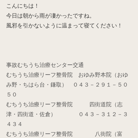
こんにちは！
今日は朝から雨が凄かったですね。
風邪を引かないように温まって寝てください！
事故むちうち治療センター交通
むちうち治療リーフ整骨院 おゆみ野本院（おゆ
み野・ちはら台・鎌取） ０４３－２９１－５０
５０
むちうち治療リーフ整骨院 四街道院（志
津・四街道・佐倉） ０４３－３１２－３
４３４
むちうち治療リーフ整骨院 八街院（富