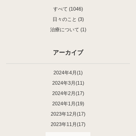
すべて
(1046)
日々のこと
(3)
治療について
(1)
アーカイブ
2024年4月(1)
2024年3月(11)
2024年2月(17)
2024年1月(19)
2023年12月(17)
2023年11月(17)