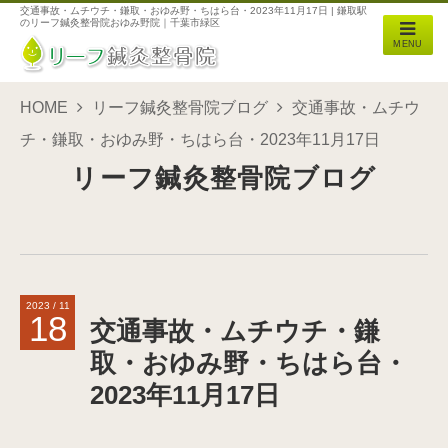
交通事故・ムチウチ・鎌取・おゆみ野・ちはら台・2023年11月17日 | 鎌取駅
のリーフ鍼灸整骨院おゆみ野院｜千葉市緑区
MENU
HOME
リーフ鍼灸整骨院ブログ
交通事故・ムチウ
チ・鎌取・おゆみ野・ちはら台・2023年11月17日
リーフ鍼灸整骨院ブログ
2023 / 11
18
交通事故・ムチウチ・鎌
取・おゆみ野・ちはら台・
2023年11月17日