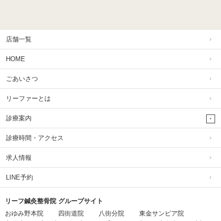
店舗一覧
HOME
ごあいさつ
リーファーとは
診療案内
診療時間・アクセス
求人情報
LINE予約
リーフ鍼灸整骨院 グループサイト
おゆみ野本院
四街道院
八街分院
東金サンピア院