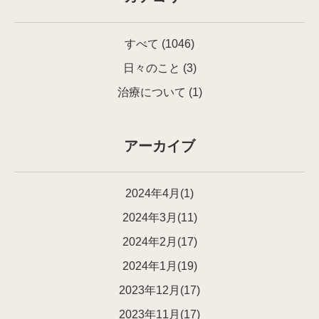
すべて
(1046)
日々のこと
(3)
治療について
(1)
アーカイブ
2024年4月(1)
2024年3月(11)
2024年2月(17)
2024年1月(19)
2023年12月(17)
2023年11月(17)