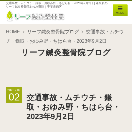
交通事故・ムチウチ・鎌取・おゆみ野・ちはら台・2023年9月2日 | 鎌取駅の
リーフ鍼灸整骨院おゆみ野院｜千葉市緑区
MENU
HOME
リーフ鍼灸整骨院ブログ
交通事故・ムチウ
チ・鎌取・おゆみ野・ちはら台・2023年9月2日
リーフ鍼灸整骨院ブログ
2023 / 09
02
交通事故・ムチウチ・鎌
取・おゆみ野・ちはら台・
2023年9月2日