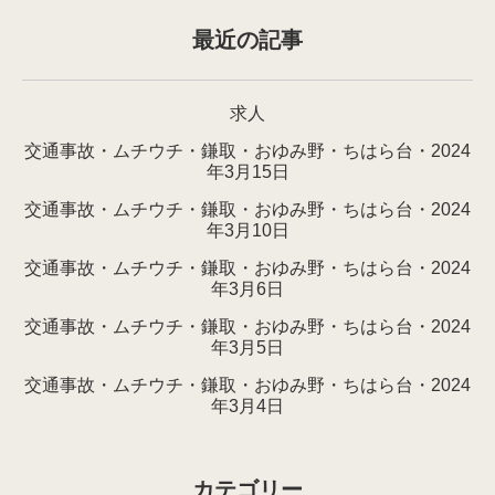
最近の記事
求人
交通事故・ムチウチ・鎌取・おゆみ野・ちはら台・2024
年3月15日
交通事故・ムチウチ・鎌取・おゆみ野・ちはら台・2024
年3月10日
交通事故・ムチウチ・鎌取・おゆみ野・ちはら台・2024
年3月6日
交通事故・ムチウチ・鎌取・おゆみ野・ちはら台・2024
年3月5日
交通事故・ムチウチ・鎌取・おゆみ野・ちはら台・2024
年3月4日
カテゴリー