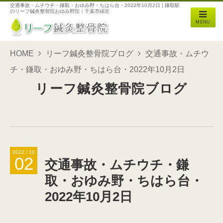
交通事故・ムチウチ・鎌取・おゆみ野・ちはら台・2022年10月2日 | 鎌取駅
のリーフ鍼灸整骨院おゆみ野院｜千葉市緑区
MENU
HOME
リーフ鍼灸整骨院ブログ
交通事故・ムチウ
チ・鎌取・おゆみ野・ちはら台・2022年10月2日
リーフ鍼灸整骨院ブログ
2022 / 10
02
交通事故・ムチウチ・鎌
取・おゆみ野・ちはら台・
2022年10月2日