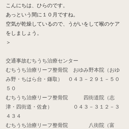
こんにちは、ひらのです。
あっという間に１０月ですね。
空気が乾燥しているので、うがいをして喉のケア
をしましょう。
＞
交通事故むちうち治療センター
むちうち治療リーフ整骨院 おゆみ野本院（おゆ
み野・ちはら台・鎌取） ０４３－２９１－５０
５０
むちうち治療リーフ整骨院 四街道院（志
津・四街道・佐倉） ０４３－３１２－３
４３４
むちうち治療リーフ整骨院 八街院（富