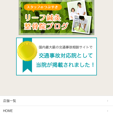
店舗一覧
HOME