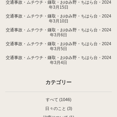
交通事故・ムチウチ・鎌取・おゆみ野・ちはら台・2024
年3月15日
交通事故・ムチウチ・鎌取・おゆみ野・ちはら台・2024
年3月10日
交通事故・ムチウチ・鎌取・おゆみ野・ちはら台・2024
年3月6日
交通事故・ムチウチ・鎌取・おゆみ野・ちはら台・2024
年3月5日
交通事故・ムチウチ・鎌取・おゆみ野・ちはら台・2024
年3月4日
カテゴリー
すべて
(1046)
日々のこと
(3)