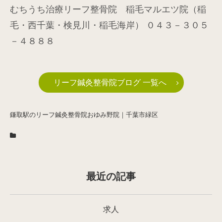
むちうち治療リーフ整骨院 稲毛マルエツ院（稲
毛・西千葉・検見川・稲毛海岸） ０４３－３０５
－４８８８
リーフ鍼灸整骨院ブログ 一覧へ
鎌取駅のリーフ鍼灸整骨院おゆみ野院｜千葉市緑区
最近の記事
求人