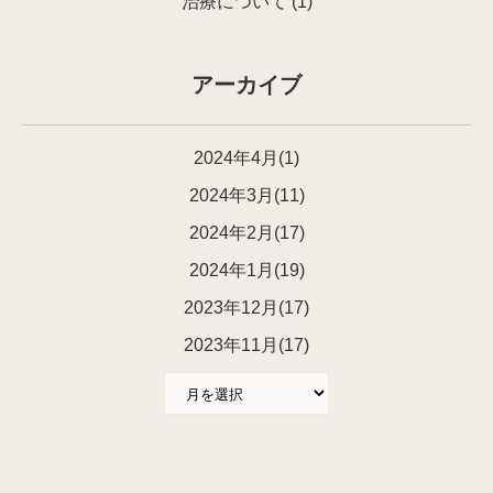
治療について
(1)
アーカイブ
2024年4月(1)
2024年3月(11)
2024年2月(17)
2024年1月(19)
2023年12月(17)
2023年11月(17)