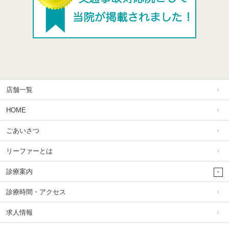
店舗一覧
HOME
ごあいさつ
リーファーとは
診療案内
診療時間・アクセス
求人情報