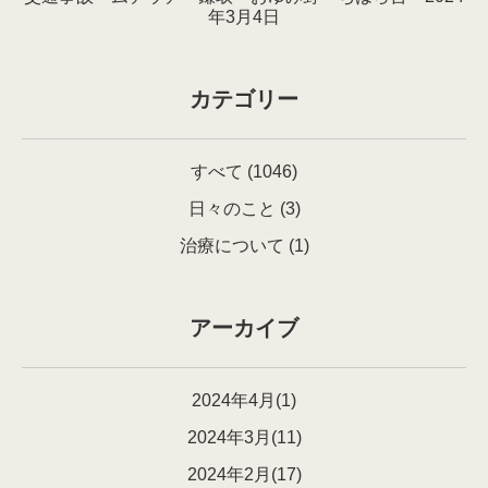
年3月4日
カテゴリー
すべて
(1046)
日々のこと
(3)
治療について
(1)
アーカイブ
2024年4月(1)
2024年3月(11)
2024年2月(17)