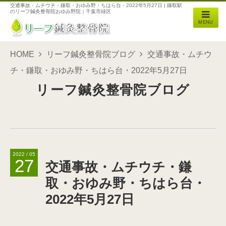
交通事故・ムチウチ・鎌取・おゆみ野・ちはら台・2022年5月27日 | 鎌取駅
のリーフ鍼灸整骨院おゆみ野院｜千葉市緑区
MENU
HOME
リーフ鍼灸整骨院ブログ
交通事故・ムチウ
チ・鎌取・おゆみ野・ちはら台・2022年5月27日
リーフ鍼灸整骨院ブログ
2022 / 05
27
交通事故・ムチウチ・鎌
取・おゆみ野・ちはら台・
2022年5月27日