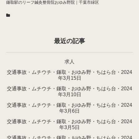
鎌取駅のリーフ鍼灸整骨院おゆみ野院｜千葉市緑区
最近の記事
求人
交通事故・ムチウチ・鎌取・おゆみ野・ちはら台・2024
年3月15日
交通事故・ムチウチ・鎌取・おゆみ野・ちはら台・2024
年3月10日
交通事故・ムチウチ・鎌取・おゆみ野・ちはら台・2024
年3月6日
交通事故・ムチウチ・鎌取・おゆみ野・ちはら台・2024
年3月5日
交通事故・ムチウチ・鎌取・おゆみ野・ちはら台・2024