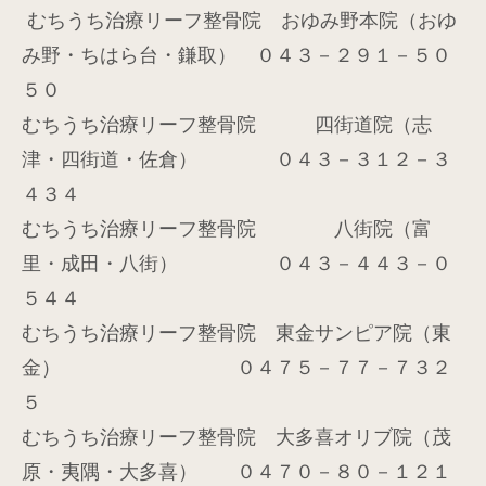
むちうち治療リーフ整骨院 おゆみ野本院（おゆ
み野・ちはら台・鎌取） ０４３－２９１－５０
５０
むちうち治療リーフ整骨院 四街道院（志
津・四街道・佐倉） ０４３－３１２－３
４３４
むちうち治療リーフ整骨院 八街院（富
里・成田・八街） ０４３－４４３－０
５４４
むちうち治療リーフ整骨院 東金サンピア院（東
金） ０４７５－７７－７３２
５
むちうち治療リーフ整骨院 大多喜オリブ院（茂
原・夷隅・大多喜） ０４７０－８０－１２１