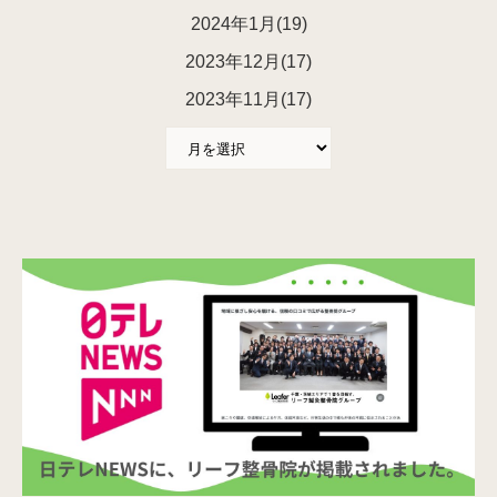
2024年1月(19)
2023年12月(17)
2023年11月(17)