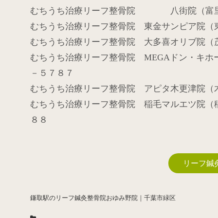
むちうち治療リーフ整骨院 八街院（富
むちうち治療リーフ整骨院 東金サン
むちうち治療リーフ整骨院 大多喜オリブ院
むちうち治療リーフ整骨院
MEGA
ドン・キホ
－５７８７
むちうち治療リーフ整骨院 アピタ木更津院
むちうち治療リーフ整骨院 稲毛マルエツ院（
８８
リーフ鍼
鎌取駅のリーフ鍼灸整骨院おゆみ野院｜千葉市緑区