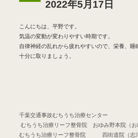
2022年5月17日
こんにちは、平野です。
気温の変動が変わりやすい時期です。
自律神経の乱れから疲れやすいので、栄養、睡
十分に取りましょう。
千葉交通事故むちうち治療センター
むちうち治療リーフ整骨院 おゆみ野本院（お
むちうち治療リーフ整骨院 四街道院（志