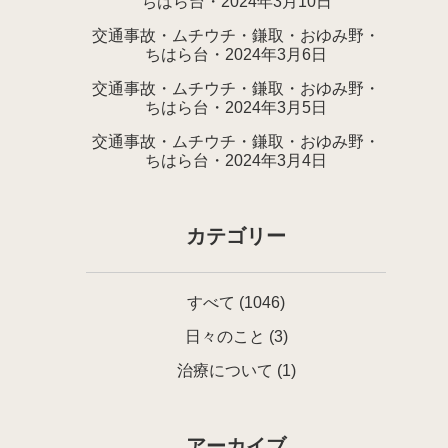
ちはら台・2024年3月10日
交通事故・ムチウチ・鎌取・おゆみ野・
ちはら台・2024年3月6日
交通事故・ムチウチ・鎌取・おゆみ野・
ちはら台・2024年3月5日
交通事故・ムチウチ・鎌取・おゆみ野・
ちはら台・2024年3月4日
カテゴリー
すべて
(1046)
日々のこと
(3)
治療について
(1)
アーカイブ