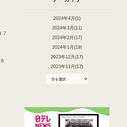
2024年4月(1)
2024年3月(11)
３７
2024年2月(17)
2024年1月(19)
2023年12月(17)
８
2023年11月(17)