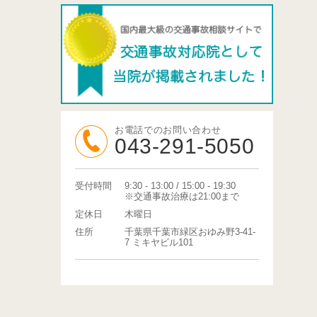
お電話でのお問い合わせ
043-291-5050
受付時間
9:30 - 13:00 / 15:00 - 19:30
※交通事故治療は21:00まで
定休日
木曜日
住所
千葉県千葉市緑区おゆみ野3-41-
7 ミキヤビル101