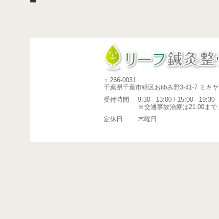
〒266-0031
千葉県千葉市緑区おゆみ野3-41-7 ミキヤ
受付時間
9:30 - 13:00 / 15:00 - 19:30
※交通事故治療は21:00まで
定休日
木曜日