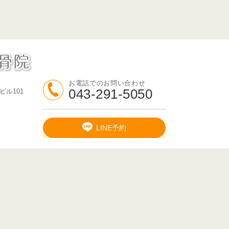
お電話でのお問い合わせ
043-291-5050
ビル101
LINE予約