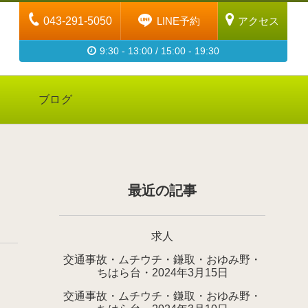
043-291-5050
LINE予約
アクセス
9:30 - 13:00 / 15:00 - 19:30
ブログ
最近の記事
求人
交通事故・ムチウチ・鎌取・おゆみ野・
ちはら台・2024年3月15日
交通事故・ムチウチ・鎌取・おゆみ野・