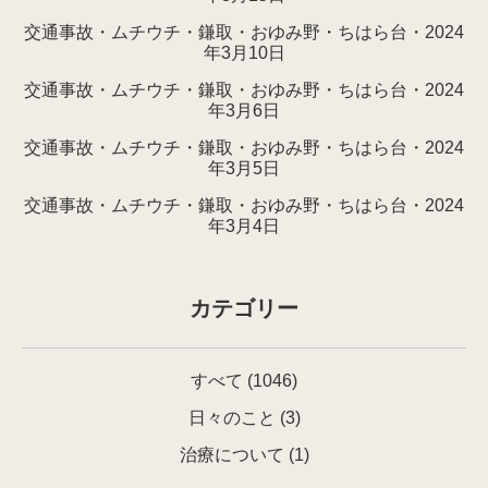
交通事故・ムチウチ・鎌取・おゆみ野・ちはら台・2024
年3月10日
交通事故・ムチウチ・鎌取・おゆみ野・ちはら台・2024
年3月6日
交通事故・ムチウチ・鎌取・おゆみ野・ちはら台・2024
年3月5日
交通事故・ムチウチ・鎌取・おゆみ野・ちはら台・2024
年3月4日
カテゴリー
すべて
(1046)
日々のこと
(3)
治療について
(1)