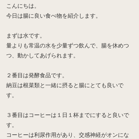
こんにちは。
今日は腸に良い食べ物を紹介します。
まずは水です。
量よりも常温の水を少量ずつ飲んで、腸を休めつ
つ、動かしてあげられます。
２番目は発酵食品です。
納豆は根菜類と一緒に摂ると腸にとても良いで
す。
３番目はコーヒーは１日１杯までにすると良いで
す。
コーヒーは利尿作用があり、交感神経がオンにな