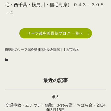
毛・西千葉・検見川・稲毛海岸） ０４３－３０５
－４
リーフ鍼灸整骨院ブログ 一覧へ
鎌取駅のリーフ鍼灸整骨院おゆみ野院｜千葉市緑区
最近の記事
求人
交通事故・ムチウチ・鎌取・おゆみ野・ちはら台・2024
年3月15日