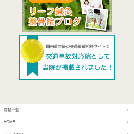
店舗一覧
HOME
ごあいさつ