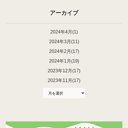
アーカイブ
2024年4月(1)
2024年3月(11)
2024年2月(17)
2024年1月(19)
2023年12月(17)
2023年11月(17)