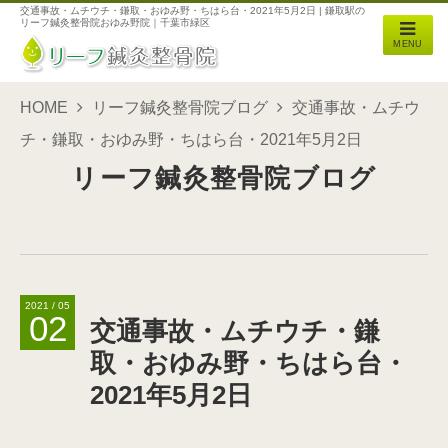
交通事故・ムチウチ・鎌取・おゆみ野・ちはら台・2021年5月2日 | 鎌取駅の
リーフ鍼灸整骨院おゆみ野院｜千葉市緑区
MENU
HOME
リーフ鍼灸整骨院ブログ
交通事故・ムチウ
チ・鎌取・おゆみ野・ちはら台・2021年5月2日
リーフ鍼灸整骨院ブログ
2021 / 05
02
交通事故・ムチウチ・鎌
取・おゆみ野・ちはら台・
2021年5月2日