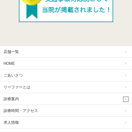
店舗一覧
HOME
ごあいさつ
リーファーとは
診療案内
診療時間・アクセス
求人情報