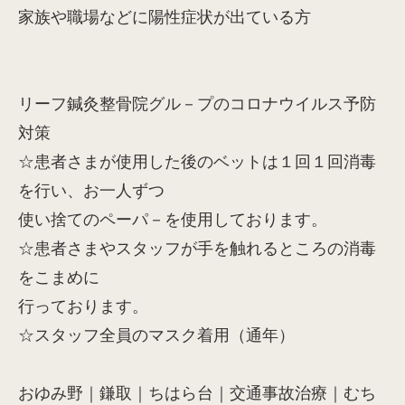
家族や職場などに陽性症状が出ている方
リーフ鍼灸整骨院グル－プのコロナウイルス予防
対策
☆患者さまが使用した後のベットは１回１回消毒
を行い、お一人ずつ
使い捨てのペーパ－を使用しております。
☆患者さまやスタッフが手を触れるところの消毒
をこまめに
行っております。
☆スタッフ全員のマスク着用（通年）
おゆみ野｜鎌取｜ちはら台｜交通事故治療｜むち