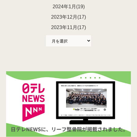
2024年1月(19)
2023年12月(17)
2023年11月(17)