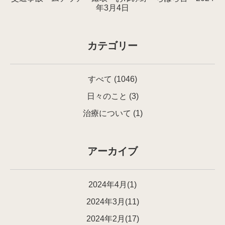
年3月4日
カテゴリー
すべて
(1046)
日々のこと
(3)
治療について
(1)
アーカイブ
2024年4月(1)
2024年3月(11)
2024年2月(17)