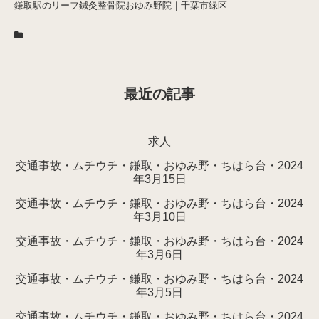
鎌取駅のリーフ鍼灸整骨院おゆみ野院｜千葉市緑区
最近の記事
求人
交通事故・ムチウチ・鎌取・おゆみ野・ちはら台・2024
年3月15日
交通事故・ムチウチ・鎌取・おゆみ野・ちはら台・2024
年3月10日
交通事故・ムチウチ・鎌取・おゆみ野・ちはら台・2024
年3月6日
交通事故・ムチウチ・鎌取・おゆみ野・ちはら台・2024
年3月5日
交通事故・ムチウチ・鎌取・おゆみ野・ちはら台・2024