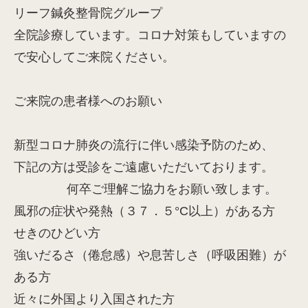
リーフ鍼灸整骨院グループ
全院診療しています。コロナ対策もしていますの
で安心してご来院ください。
ご来院の患者様へのお願い
新型コロナ肺炎の流行に伴い感染予防のため、
下記の方は受診をご遠慮いただいております。
何卒ご理解ご協力をお願い致します。
風邪の症状や発熱（３７．５°C以上）がある方
せきのひどい方
強いだるさ（倦怠感）や息苦しさ（呼吸困難）が
ある方
近々に外国より入国された方