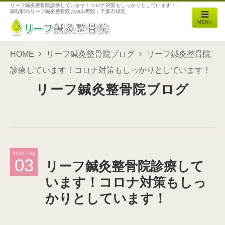
リーフ鍼灸整骨院診療しています！コロナ対策もしっかりとしています！ |
鎌取駅のリーフ鍼灸整骨院おゆみ野院｜千葉市緑区
MENU
HOME
リーフ鍼灸整骨院ブログ
リーフ鍼灸整骨院
診療しています！コロナ対策もしっかりとしています！
リーフ鍼灸整骨院ブログ
2020 / 04
03
リーフ鍼灸整骨院診療して
います！コロナ対策もしっ
かりとしています！