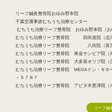
リーフ鍼灸整骨院おゆみ野本院
千葉交通事故むちうち治療センター
むちうち治療リーフ整骨院 おゆみ野本院（お
むちうち治療リーフ整骨院 四街道院（志
むちうち治療リーフ整骨院 八街院（富
むちうち治療リーフ整骨院 東金サン
むちうち治療リーフ整骨院 大多喜オリブ院
むちうち治療リーフ整骨院 MEGAドン・キホ
－５７８７
むちうち治療リーフ整骨院 アピタ木更津院
リーフ鍼