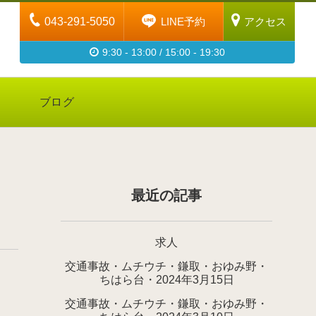
043-291-5050
LINE予約
アクセス
9:30 - 13:00 / 15:00 - 19:30
ブログ
最近の記事
求人
交通事故・ムチウチ・鎌取・おゆみ野・
ちはら台・2024年3月15日
交通事故・ムチウチ・鎌取・おゆみ野・