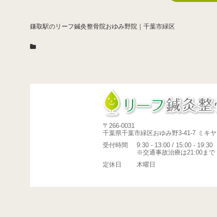
鎌取駅のリーフ鍼灸整骨院おゆみ野院｜千葉市緑区
〒266-0031
千葉県千葉市緑区おゆみ野3-41-7 ミキヤ
受付時間
9:30 - 13:00 / 15:00 - 19:30
※交通事故治療は21:00まで
定休日
木曜日