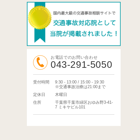
お電話でのお問い合わせ
043-291-5050
受付時間
9:30 - 13:00 / 15:00 - 19:30
※交通事故治療は21:00まで
定休日
木曜日
住所
千葉県千葉市緑区おゆみ野3-41-
7 ミキヤビル101