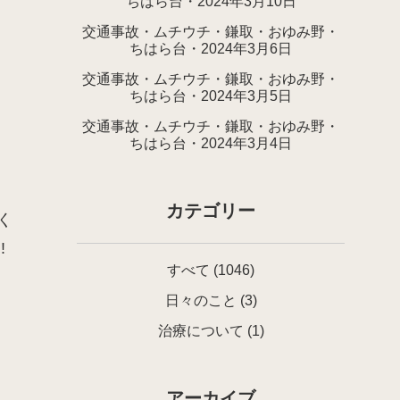
ちはら台・2024年3月10日
交通事故・ムチウチ・鎌取・おゆみ野・
ちはら台・2024年3月6日
交通事故・ムチウチ・鎌取・おゆみ野・
ちはら台・2024年3月5日
交通事故・ムチウチ・鎌取・おゆみ野・
ちはら台・2024年3月4日
カテゴリー
く
!
すべて
(1046)
日々のこと
(3)
治療について
(1)
アーカイブ