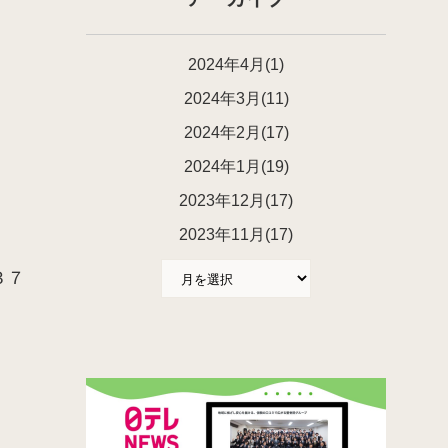
2024年4月(1)
2024年3月(11)
2024年2月(17)
2024年1月(19)
2023年12月(17)
2023年11月(17)
３７