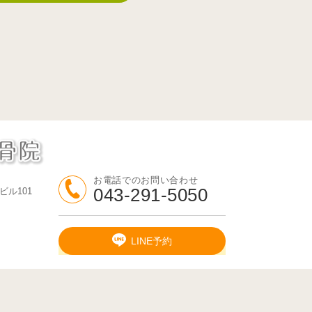
お電話でのお問い合わせ
043-291-5050
ビル101
LINE予約