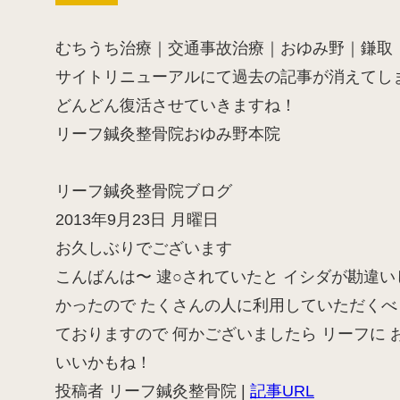
むちうち治療｜交通事故治療｜おゆみ野｜鎌取｜
サイトリニューアルにて過去の記事が消えてし
どんどん復活させていきますね！
リーフ鍼灸整骨院おゆみ野本院
リーフ鍼灸整骨院ブログ
2013年9月23日 月曜日
お久しぶりでございます
こんばんは〜 逮○されていたと イシダが勘違いして
かったので たくさんの人に利用していただくべく
ておりますので 何かございましたら リーフに 
いいかもね！
投稿者 リーフ鍼灸整骨院 |
記事URL