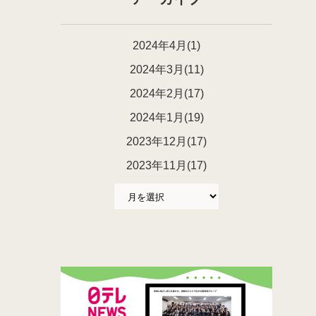
2024年4月(1)
2024年3月(11)
2024年2月(17)
2024年1月(19)
2023年12月(17)
2023年11月(17)