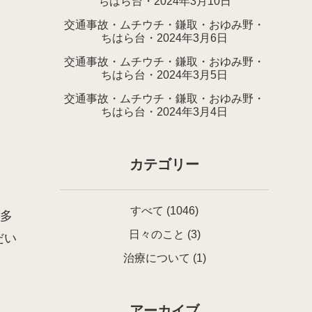
ちはら台・2024年3月10日
交通事故・ムチウチ・鎌取・おゆみ野・
ちはら台・2024年3月6日
交通事故・ムチウチ・鎌取・おゆみ野・
ちはら台・2024年3月5日
交通事故・ムチウチ・鎌取・おゆみ野・
ちはら台・2024年3月4日
カテゴリー
すべて
(1046)
が多
日々のこと
(3)
だい
治療について
(1)
アーカイブ