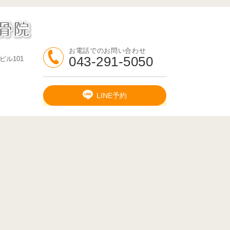
お電話でのお問い合わせ
043-291-5050
ビル101
LINE予約