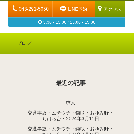
043-291-5050
LINE予約
アクセス
9:30 - 13:00 / 15:00 - 19:30
ブログ
最近の記事
求人
交通事故・ムチウチ・鎌取・おゆみ野・
ちはら台・2024年3月15日
交通事故・ムチウチ・鎌取・おゆみ野・