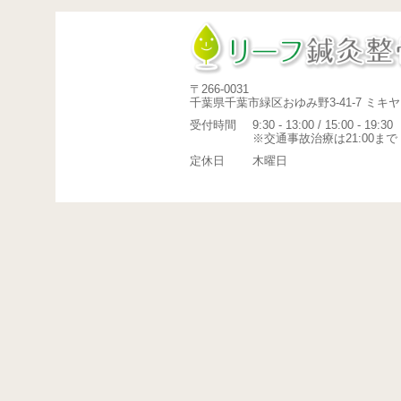
〒266-0031
千葉県千葉市緑区おゆみ野3-41-7 ミキヤ
受付時間
9:30 - 13:00 / 15:00 - 19:30
※交通事故治療は21:00まで
定休日
木曜日