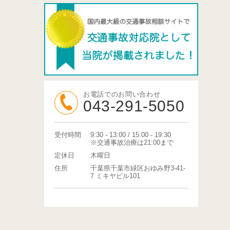
お電話でのお問い合わせ
043-291-5050
受付時間
9:30 - 13:00 / 15:00 - 19:30
※交通事故治療は21:00まで
定休日
木曜日
住所
千葉県千葉市緑区おゆみ野3-41-
7 ミキヤビル101