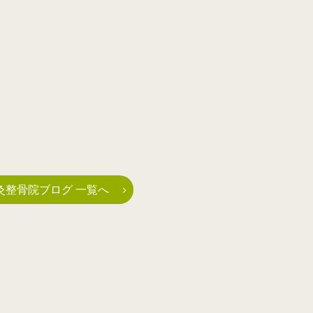
灸整骨院ブログ 一覧へ