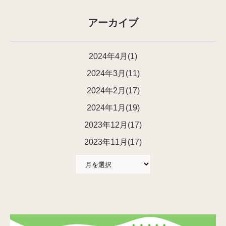
アーカイブ
2024年4月(1)
2024年3月(11)
2024年2月(17)
2024年1月(19)
2023年12月(17)
2023年11月(17)