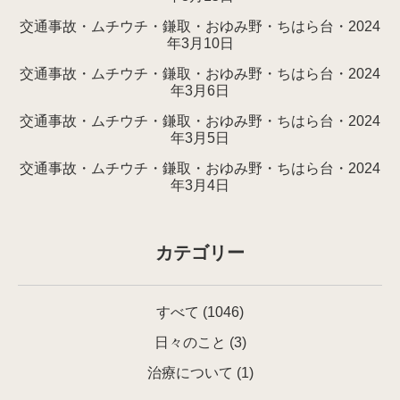
交通事故・ムチウチ・鎌取・おゆみ野・ちはら台・2024
年3月10日
交通事故・ムチウチ・鎌取・おゆみ野・ちはら台・2024
年3月6日
交通事故・ムチウチ・鎌取・おゆみ野・ちはら台・2024
年3月5日
交通事故・ムチウチ・鎌取・おゆみ野・ちはら台・2024
年3月4日
カテゴリー
すべて
(1046)
日々のこと
(3)
治療について
(1)