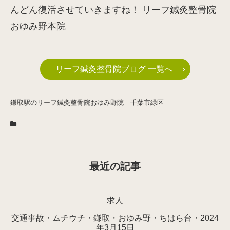
んどん復活させていきますね！ リーフ鍼灸整骨院
おゆみ野本院
リーフ鍼灸整骨院ブログ 一覧へ
鎌取駅のリーフ鍼灸整骨院おゆみ野院｜千葉市緑区
最近の記事
求人
交通事故・ムチウチ・鎌取・おゆみ野・ちはら台・2024
年3月15日