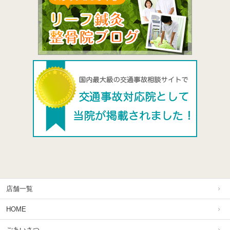
店舗一覧
HOME
ごあいさつ