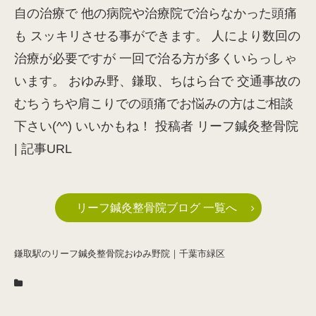
自の治療で 他の病院や治療院で治らなかった頭痛
も スッキリさせる事ができます。 人により数回の
治療が必要ですが 一回で治る方が多くいらっしゃ
います。 おゆみ野、鎌取、ちはら台で 交通事故の
むちうちや肩こりでの頭痛でお悩みの方はご相談
下さい(^^) いいかもね！ 投稿者 リーフ鍼灸整骨院
| 記事URL
リーフ鍼灸整骨院ブログ 一覧へ
鎌取駅のリーフ鍼灸整骨院おゆみ野院｜千葉市緑区