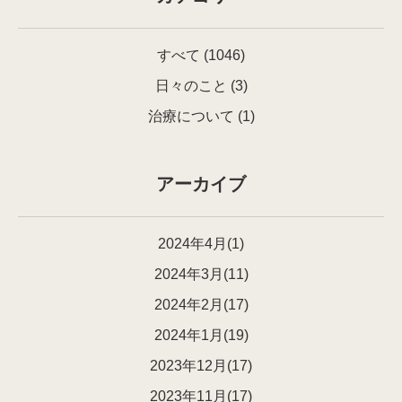
すべて
(1046)
日々のこと
(3)
治療について
(1)
アーカイブ
2024年4月(1)
2024年3月(11)
2024年2月(17)
2024年1月(19)
2023年12月(17)
2023年11月(17)