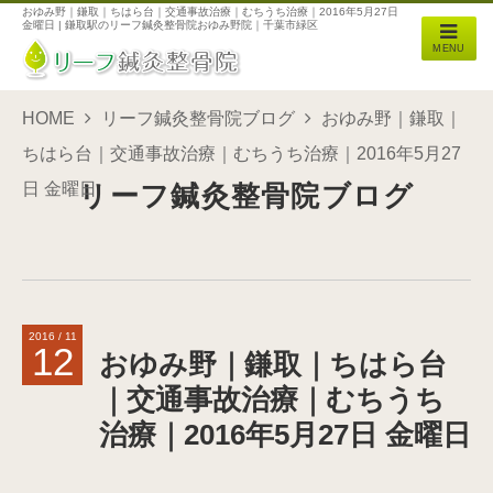
おゆみ野｜鎌取｜ちはら台｜交通事故治療｜むちうち治療｜2016年5月27日
金曜日 | 鎌取駅のリーフ鍼灸整骨院おゆみ野院｜千葉市緑区
MENU
HOME
リーフ鍼灸整骨院ブログ
おゆみ野｜鎌取｜
ちはら台｜交通事故治療｜むちうち治療｜2016年5月27
日 金曜日
リーフ鍼灸整骨院ブログ
2016 / 11
12
おゆみ野｜鎌取｜ちはら台
｜交通事故治療｜むちうち
治療｜2016年5月27日 金曜日