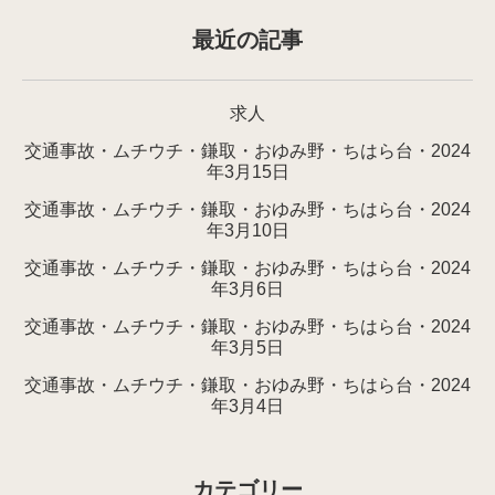
最近の記事
求人
交通事故・ムチウチ・鎌取・おゆみ野・ちはら台・2024
年3月15日
交通事故・ムチウチ・鎌取・おゆみ野・ちはら台・2024
年3月10日
交通事故・ムチウチ・鎌取・おゆみ野・ちはら台・2024
年3月6日
交通事故・ムチウチ・鎌取・おゆみ野・ちはら台・2024
年3月5日
交通事故・ムチウチ・鎌取・おゆみ野・ちはら台・2024
年3月4日
カテゴリー