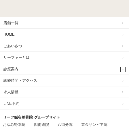
店舗一覧
HOME
ごあいさつ
リーファーとは
診療案内
診療時間・アクセス
求人情報
LINE予約
リーフ鍼灸整骨院 グループサイト
おゆみ野本院
四街道院
八街分院
東金サンピア院