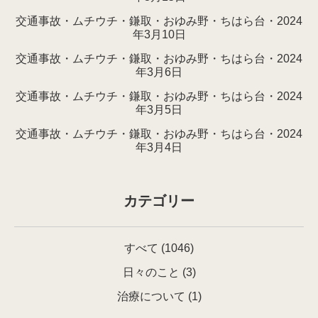
交通事故・ムチウチ・鎌取・おゆみ野・ちはら台・2024
年3月10日
交通事故・ムチウチ・鎌取・おゆみ野・ちはら台・2024
年3月6日
交通事故・ムチウチ・鎌取・おゆみ野・ちはら台・2024
年3月5日
交通事故・ムチウチ・鎌取・おゆみ野・ちはら台・2024
年3月4日
カテゴリー
すべて
(1046)
日々のこと
(3)
治療について
(1)