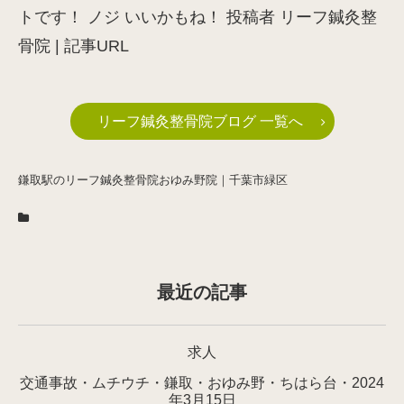
トです！ ノジ いいかもね！ 投稿者 リーフ鍼灸整
骨院 | 記事URL
リーフ鍼灸整骨院ブログ 一覧へ
鎌取駅のリーフ鍼灸整骨院おゆみ野院｜千葉市緑区
最近の記事
求人
交通事故・ムチウチ・鎌取・おゆみ野・ちはら台・2024
年3月15日