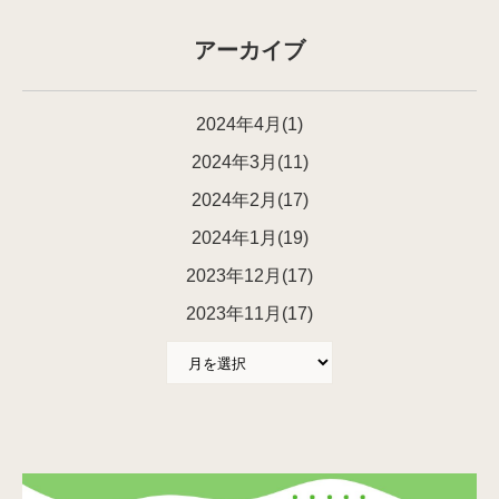
アーカイブ
2024年4月(1)
2024年3月(11)
2024年2月(17)
2024年1月(19)
2023年12月(17)
2023年11月(17)