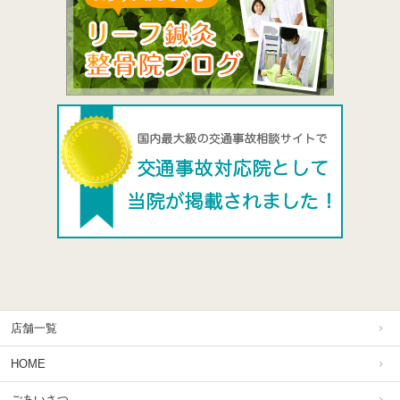
店舗一覧
HOME
ごあいさつ