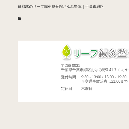
鎌取駅のリーフ鍼灸整骨院おゆみ野院｜千葉市緑区
〒266-0031
千葉県千葉市緑区おゆみ野3-41-7 ミキヤ
受付時間
9:30 - 13:00 / 15:00 - 19:30
※交通事故治療は21:00まで
定休日
木曜日