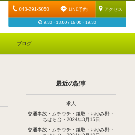
043-291-5050
LINE予約
アクセス
9:30 - 13:00 / 15:00 - 19:30
ブログ
最近の記事
求人
交通事故・ムチウチ・鎌取・おゆみ野・
ちはら台・2024年3月15日
交通事故・ムチウチ・鎌取・おゆみ野・