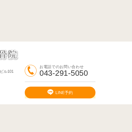
お電話でのお問い合わせ
043-291-5050
ビル101
LINE予約