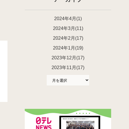
2024年4月(1)
2024年3月(11)
2024年2月(17)
2024年1月(19)
2023年12月(17)
2023年11月(17)