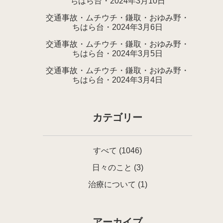
ちはら台・2024年3月10日
交通事故・ムチウチ・鎌取・おゆみ野・
ちはら台・2024年3月6日
交通事故・ムチウチ・鎌取・おゆみ野・
ちはら台・2024年3月5日
交通事故・ムチウチ・鎌取・おゆみ野・
ちはら台・2024年3月4日
カテゴリー
すべて
(1046)
日々のこと
(3)
治療について
(1)
アーカイブ