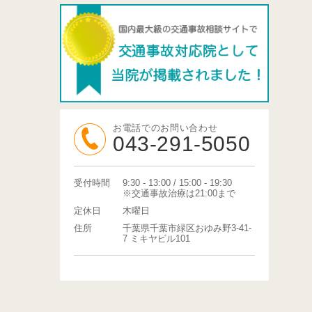
お電話でのお問い合わせ
043-291-5050
受付時間
9:30 - 13:00 / 15:00 - 19:30
※交通事故治療は21:00まで
定休日
木曜日
住所
千葉県千葉市緑区おゆみ野3-41-
7 ミキヤビル101