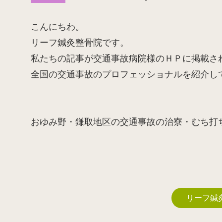
こんにちわ。
リーフ鍼灸整骨院です。
私たちの記事が交通事故病院様のＨＰに掲載さ
全国の交通事故のプロフェッショナルを紹介し
おゆみ野・鎌取地区の交通事故の治寮・むち打
リーフ鍼