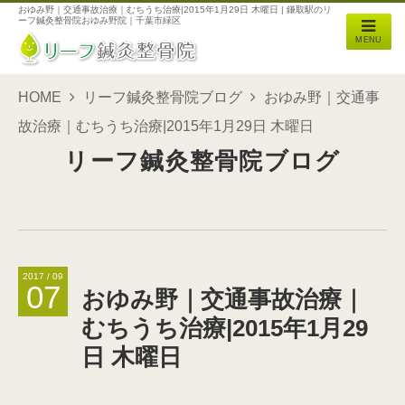
おゆみ野｜交通事故治療｜むちうち治療|2015年1月29日 木曜日 | 鎌取駅のリ
ーフ鍼灸整骨院おゆみ野院｜千葉市緑区
MENU
HOME
リーフ鍼灸整骨院ブログ
おゆみ野｜交通事
故治療｜むちうち治療|2015年1月29日 木曜日
リーフ鍼灸整骨院ブログ
2017 / 09
07
おゆみ野｜交通事故治療｜
むちうち治療|2015年1月29
日 木曜日