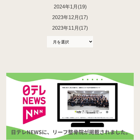
2024年1月(19)
2023年12月(17)
2023年11月(17)