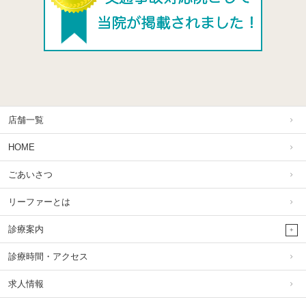
店舗一覧
HOME
ごあいさつ
リーファーとは
診療案内
診療時間・アクセス
求人情報