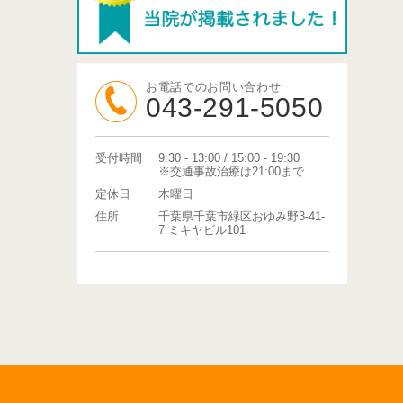
お電話でのお問い合わせ
043-291-5050
受付時間
9:30 - 13:00 / 15:00 - 19:30
※交通事故治療は21:00まで
定休日
木曜日
住所
千葉県千葉市緑区おゆみ野3-41-
7 ミキヤビル101