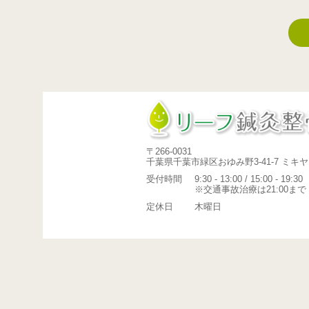
〒266-0031
千葉県千葉市緑区おゆみ野3-41-7 ミキヤ
受付時間
9:30 - 13:00 / 15:00 - 19:30
※交通事故治療は21:00まで
定休日
木曜日