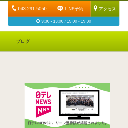
043-291-5050
LINE予約
アクセス
9:30 - 13:00 / 15:00 - 19:30
ブログ