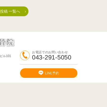
投稿 一覧へ
お電話でのお問い合わせ
043-291-5050
ビル101
LINE予約